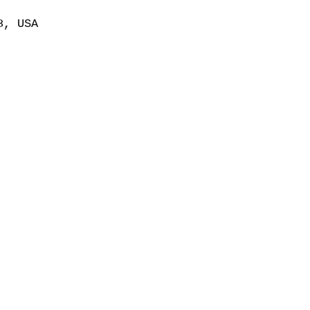
8, USA