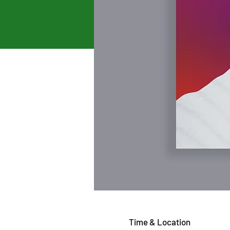
Time & Location