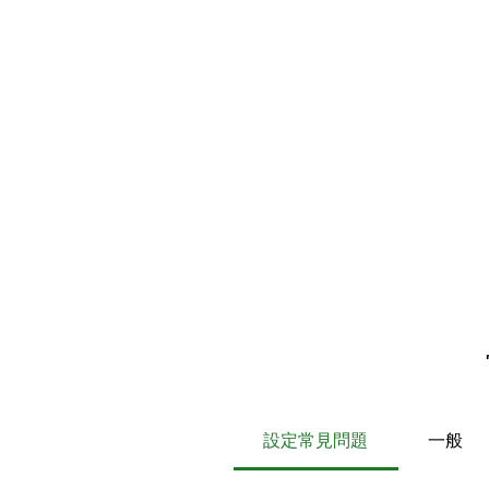
設定常見問題
一般